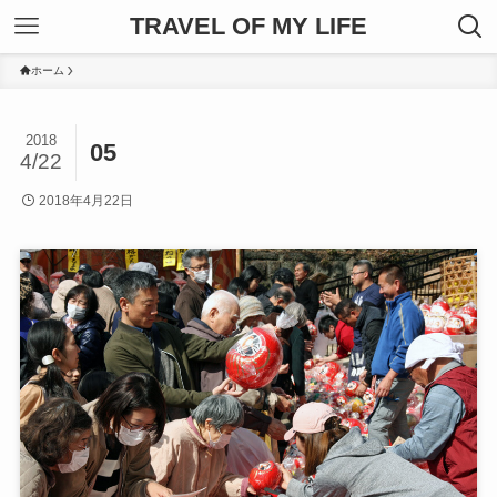
TRAVEL OF MY LIFE
ホーム
2018
05
4/22
2018年4月22日