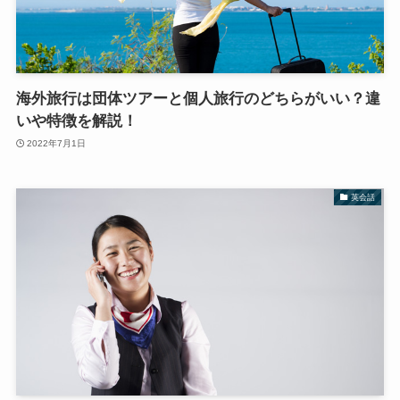
海外旅行は団体ツアーと個人旅行のどちらがいい？違
いや特徴を解説！
2022年7月1日
英会話