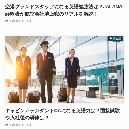
空港グランドスタッフになる英語勉強法は？JALANA
経験者が航空会社地上職のリアルを解説！
2021年11月21日
英会話
キャビンアテンダントCAになる英語力は？面接試験
や入社後の研修は？
2021年11月21日