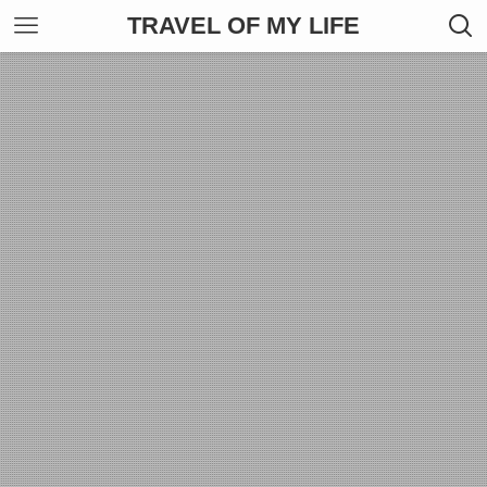
TRAVEL OF MY LIFE