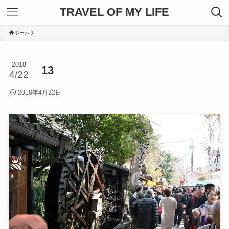
TRAVEL OF MY LIFE
ホーム
2018
13
4/22
2018年4月22日