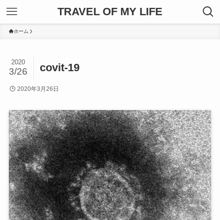
TRAVEL OF MY LIFE
ホーム
2020
covit-19
3/26
2020年3月26日