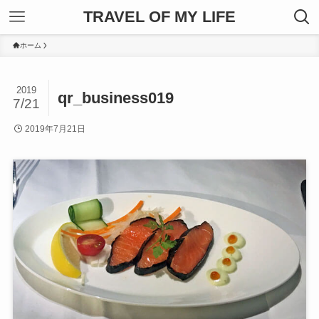
TRAVEL OF MY LIFE
ホーム
2019
qr_business019
7/21
2019年7月21日