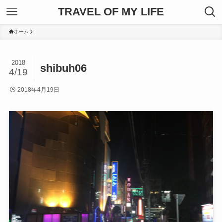
TRAVEL OF MY LIFE
ホーム
2018
shibuh06
4/19
2018年4月19日