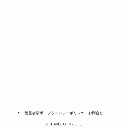
運営者情報
プライバシーポリシー
お問合せ
©
TRAVEL OF MY LIFE.