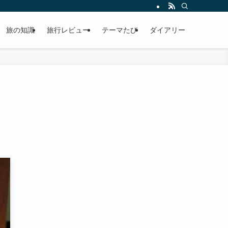
旅の知識
旅行レビュー
テーマたび
ダイアリー