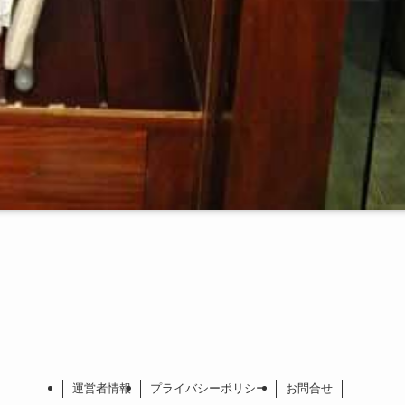
運営者情報
プライバシーポリシー
お問合せ