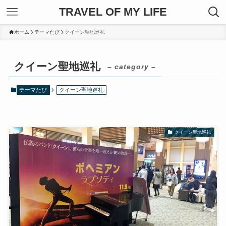
TRAVEL OF MY LIFE
ホーム
テーマたび
クイーン聖地巡礼
クイーン聖地巡礼
– category –
テーマたび
クイーン聖地巡礼
クイーン聖地巡礼