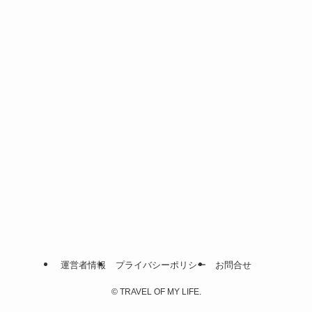
運営者情報
プライバシーポリシー
お問合せ
©
TRAVEL OF MY LIFE.