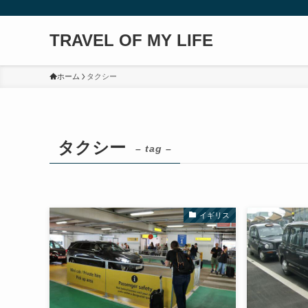
TRAVEL OF MY LIFE
ホーム
タクシー
タクシー
– tag –
イギリス