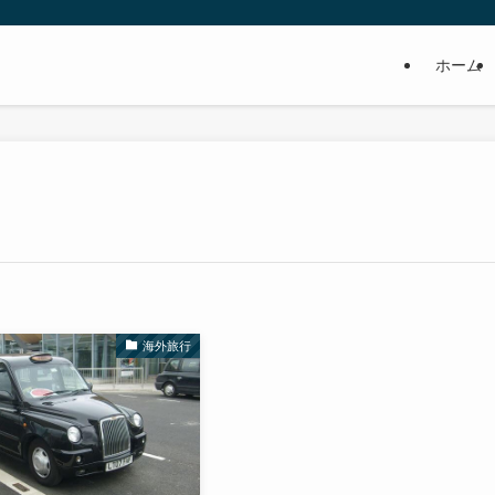
ホーム
海外旅行