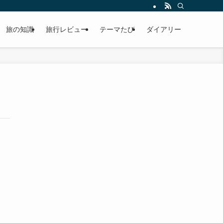
旅の知識
旅行レビュー
テーマたび
ダイアリー