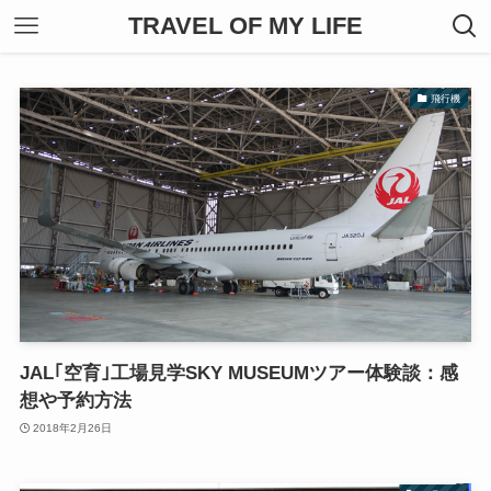
TRAVEL OF MY LIFE
飛行機
JAL｢空育｣工場見学SKY MUSEUMツアー体験談：感
想や予約方法
2018年2月26日