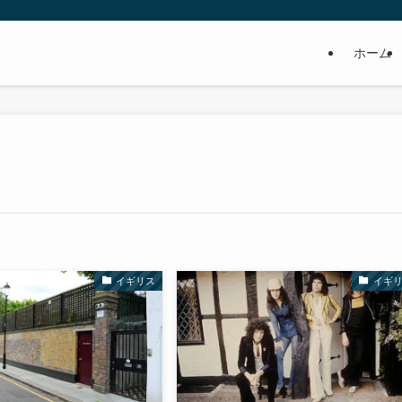
ホーム
イギリス
イギ